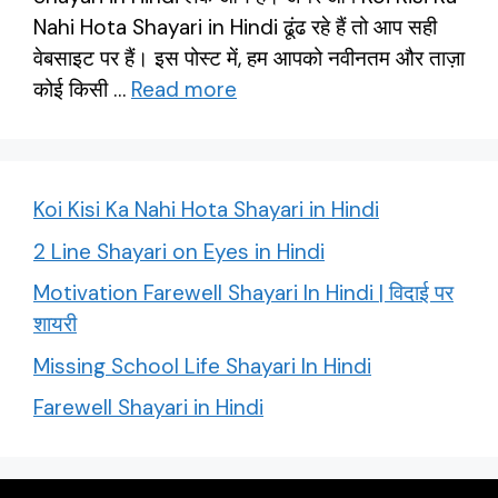
Nahi Hota Shayari in Hindi ढूंढ रहे हैं तो आप सही
वेबसाइट पर हैं। इस पोस्ट में, हम आपको नवीनतम और ताज़ा
कोई किसी …
Read more
Koi Kisi Ka Nahi Hota Shayari in Hindi
2 Line Shayari on Eyes in Hindi
Motivation Farewell Shayari In Hindi | विदाई पर
शायरी
Missing School Life Shayari In Hindi
Farewell Shayari in Hindi