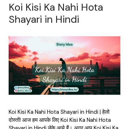
Koi Kisi Ka Nahi Hota
Shayari in Hindi
Koi Kisi Ka Nahi Hota Shayari in Hindi | हेलो
दोस्तों! आज हम आपके लिए Koi Kisi Ka Nahi Hota
Shayari in Hindi लेके आये हैं। अगर आप Koi Kisi Ka