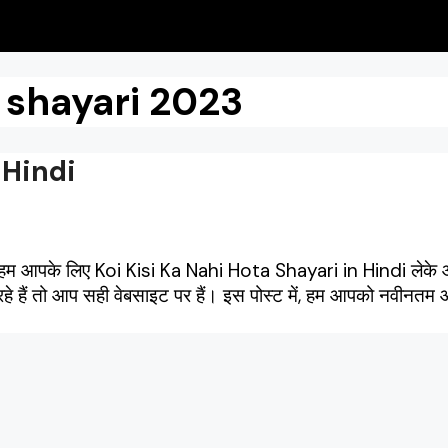
d shayari 2023
 Hindi
ज हम आपके लिए Koi Kisi Ka Nahi Hota Shayari in Hindi लेके 
े हैं तो आप सही वेबसाइट पर हैं। इस पोस्ट में, हम आपको नवीनतम