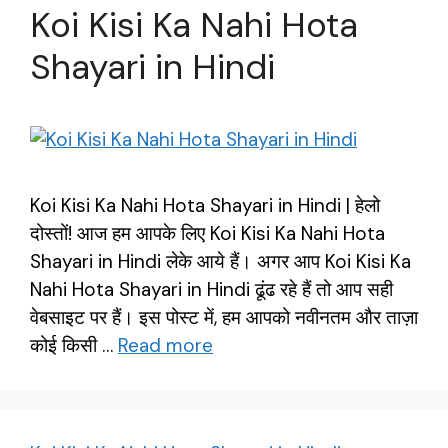
Koi Kisi Ka Nahi Hota
Shayari in Hindi
Koi Kisi Ka Nahi Hota Shayari in Hindi | हेलो
दोस्तों! आज हम आपके लिए Koi Kisi Ka Nahi Hota
Shayari in Hindi लेके आये हैं। अगर आप Koi Kisi Ka
Nahi Hota Shayari in Hindi ढूंढ रहे हैं तो आप सही
वेबसाइट पर हैं। इस पोस्ट में, हम आपको नवीनतम और ताज़ा
कोई किसी …
Read more