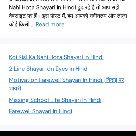
Nahi Hota Shayari in Hindi ढूंढ रहे हैं तो आप सही
वेबसाइट पर हैं। इस पोस्ट में, हम आपको नवीनतम और ताज़ा
कोई किसी …
Read more
Koi Kisi Ka Nahi Hota Shayari in Hindi
2 Line Shayari on Eyes in Hindi
Motivation Farewell Shayari In Hindi | विदाई पर
शायरी
Missing School Life Shayari In Hindi
Farewell Shayari in Hindi