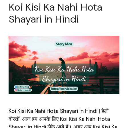
Koi Kisi Ka Nahi Hota
Shayari in Hindi
Koi Kisi Ka Nahi Hota Shayari in Hindi | हेलो
दोस्तों! आज हम आपके लिए Koi Kisi Ka Nahi Hota
Shayari in Hindi लेके आये हैं। अगर आप Koi Kisi Ka