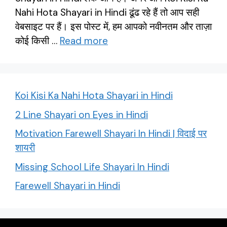
Nahi Hota Shayari in Hindi ढूंढ रहे हैं तो आप सही
वेबसाइट पर हैं। इस पोस्ट में, हम आपको नवीनतम और ताज़ा
कोई किसी …
Read more
Koi Kisi Ka Nahi Hota Shayari in Hindi
2 Line Shayari on Eyes in Hindi
Motivation Farewell Shayari In Hindi | विदाई पर
शायरी
Missing School Life Shayari In Hindi
Farewell Shayari in Hindi