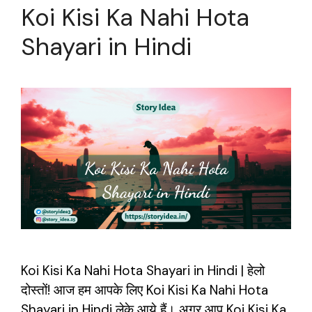
Koi Kisi Ka Nahi Hota
Shayari in Hindi
Koi Kisi Ka Nahi Hota Shayari in Hindi | हेलो
दोस्तों! आज हम आपके लिए Koi Kisi Ka Nahi Hota
Shayari in Hindi लेके आये हैं। अगर आप Koi Kisi Ka