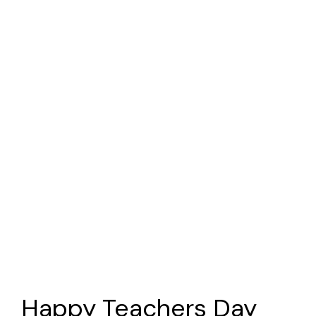
Happy Teachers Day