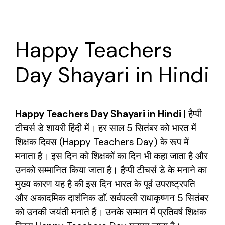
Happy Teachers
Day Shayari in Hindi
Happy Teachers Day Shayari in Hindi
|
हैप्पी
टीचर्स डे शायरी हिंदी में। हर साल 5 सितंबर को भारत में
शिक्षक दिवस (Happy Teachers Day) के रूप में
मनाता है। इस दिन को शिक्षकों का दिन भी कहा जाता है और
उनको सम्मानित किया जाता है। हैप्पी टीचर्स डे के मनाने का
मुख्य कारण यह है की इस दिन भारत के पूर्व उपराष्ट्रपति
और अकादमिक दार्शनिक डॉ. सर्वपल्ली राधाकृष्णन 5 सितंबर
को उनकी जयंती मनाते हैं। उनके सम्मान में प्रतिवर्ष शिक्षक