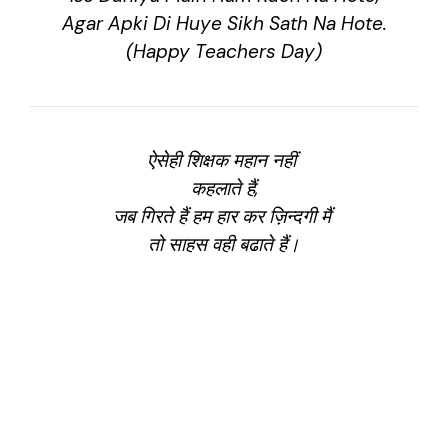
Agar Apki Di Huye Sikh Sath Na Hote.
(Happy Teachers Day)
ऐसेही शिक्षक महान नहीं
कहलाते हैं,
जब गिरते हैं हम हार कर ज़िन्दगी मैं
तो साहस वही बढाते हैं।