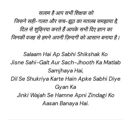
सलाम है आप सभी शिक्षक को
जिसने सही-गलत और सच-झूठ का मतलब समझाया है,
दिल से शुक्रिया करते हैं आपके सभी दिए ज्ञान का
जिनकी वजह से हमने अपनी ज़िन्दगी को आसान बनाया है।
Salaam Hai Ap Sabhi Shikshak Ko
Jisne Sahi-Galt Aur Sach-Jhooth Ka Matlab
Samjhaya Hai,
Dil Se Shukriya Karte Hain Apke Sabhi Diye
Gyan Ka
Jinki Wajah Se Hamne Apni Zindagi Ko
Aasan Banaya Hai.