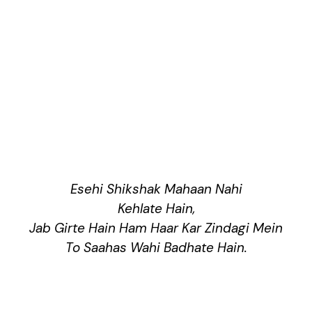
Esehi Shikshak Mahaan Nahi
Kehlate Hain,
Jab Girte Hain Ham Haar Kar Zindagi Mein
To Saahas Wahi Badhate Hain.