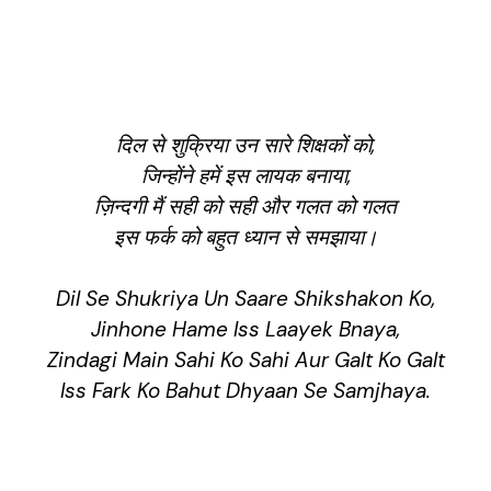
दिल से शुक्रिया उन सारे शिक्षकों को,
जिन्होंने हमें इस लायक बनाया,
ज़िन्दगी मैं सही को सही और गलत को गलत
इस फर्क को बहुत ध्यान से समझाया।
Dil Se Shukriya Un Saare Shikshakon Ko,
Jinhone Hame Iss Laayek Bnaya,
Zindagi Main Sahi Ko Sahi Aur Galt Ko Galt
Iss Fark Ko Bahut Dhyaan Se Samjhaya.