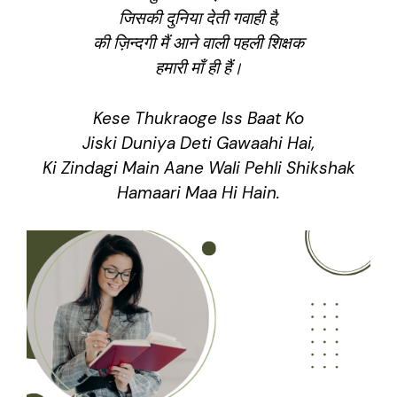
जिसकी दुनिया देती गवाही है,
की ज़िन्दगी मैं आने वाली पहली शिक्षक
हमारी माँ ही हैं।
Kese Thukraoge Iss Baat Ko
Jiski Duniya Deti Gawaahi Hai,
Ki Zindagi Main Aane Wali Pehli Shikshak
Hamaari Maa Hi Hain.