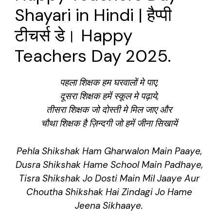
Shayari in Hindi | हैप्पी
टीचर्स डे। Happy
Teachers Day 2025.
पहला शिक्षक हम घरवालों मे पाए,
दूसरा शिक्षक हमें स्कूल मे पढ़ाये,
तीसरा शिक्षक जो दोस्ती मे मिल जाए और
चौथा शिक्षक है ज़िन्दगी जो हमें जीना सिखायें
Pehla Shikshak Ham Gharwalon Main Paaye,
Dusra Shikshak Hame School Main Padhaye,
Tisra Shikshak Jo Dosti Main Mil Jaaye Aur
Choutha Shikshak Hai Zindagi Jo Hame
Jeena Sikhaaye.