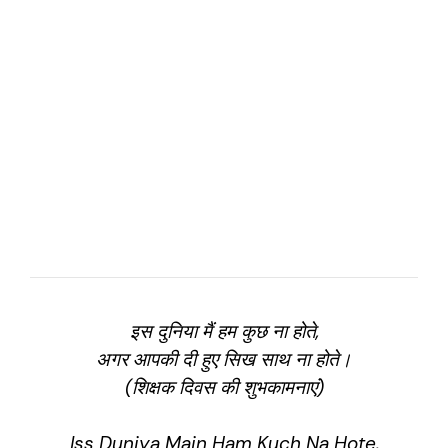
इस दुनिया मैं हम कुछ ना होते,
अगर आपकी दी हुए सिख साथ ना होते।
(शिक्षक दिवस की शुभकामनाएं)
Iss Duniya Main Ham Kuch Na Hote,