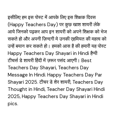
इसीलिए हम इस पोस्ट में आपके लिए इस शिक्षक दिवस
(Happy Teachers Day) पर कुछ खाश शायरी लेके
आये जिनको पढ़कर आप इन शायरी को अपने शिक्षक को भेज
सकते हो और अपनी ज़िन्दगी मे उनकी एहमियत की महत्व को
उन्हें बयान कर सकते हो। हमको आस है की हमारी यह पोस्ट
Happy Teachers Day Shayari in Hindi हैप्पी
टीचर्स डे शायरी हिंदी में ज़रूर पसंद आएगी। Best
Teachers Day Shayari, Teachers Day
Message In Hindi. Happy Teachers Day Par
Shayari 2025. टीचर डे शेर शायरी, Teachers Day
Thought in Hindi, Teacher Day Shayari Hindi
2025, Happy Teachers Day Shayari in Hindi
pics.