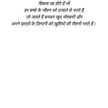
शिक्षक वह होते हैं जो
हर बच्चे के जीवन को उजाले से भरते हैं,
जो जलते हैं बनकर खुद मोमबत्ती और
अपने छात्रों के ज़िन्दगी को खुशियों की रौशनी भरते हैं।