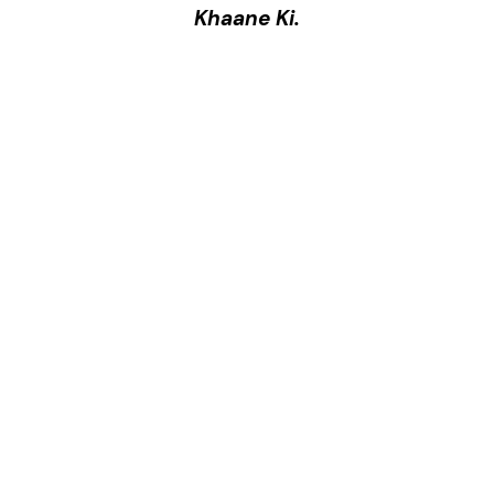
Khaane Ki.