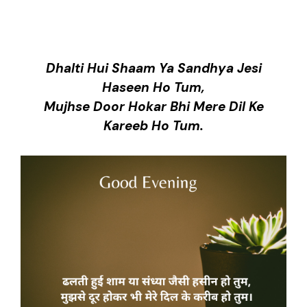
Dhalti Hui Shaam Ya Sandhya Jesi
Haseen Ho Tum,
Mujhse Door Hokar Bhi Mere Dil Ke
Kareeb Ho Tum.