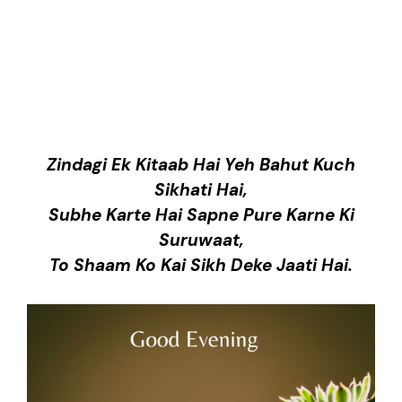
Zindagi Ek Kitaab Hai Yeh Bahut Kuch
Sikhati Hai,
Subhe Karte Hai Sapne Pure Karne Ki
Suruwaat,
To Shaam Ko Kai Sikh Deke Jaati Hai.