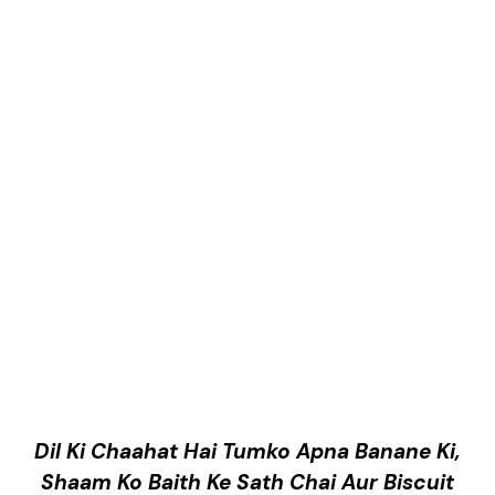
Dil Ki Chaahat Hai Tumko Apna Banane Ki,
Shaam Ko Baith Ke Sath Chai Aur Biscuit