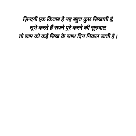
ज़िन्दगी एक किताब है यह बहुत कुछ सिखाती है,
सुभे करते हैं सपने पुरे करने की सुरुवात,
तो शाम को कई सिख के साथ दिन निकल जाती है।