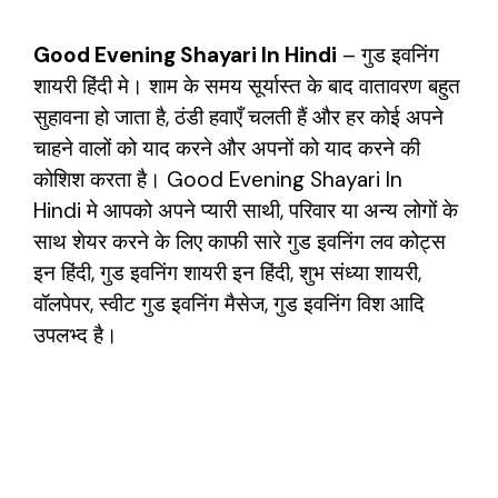
Good Evening Shayari In
Hindi
– गुड इवनिंग
शायरी
हिंदी मे।
शाम के समय सूर्यास्त के बाद वातावरण बहुत
सुहावना हो जाता है, ठंडी हवाएँ चलती हैं और हर कोई अपने
चाहने वालों को याद करने और अपनों को याद करने की
कोशिश करता है।
Good Evening Shayari In
Hindi
मे आपको अपने प्यारी साथी, परिवार या अन्य लोगों के
साथ शेयर करने के लिए काफी सारे गुड इवनिंग लव कोट्स
इन हिंदी, गुड इवनिंग शायरी इन हिंदी, शुभ संध्या शायरी,
वॉलपेपर, स्वीट गुड इवनिंग मैसेज, गुड इवनिंग विश आदि
उपलभ्द है।