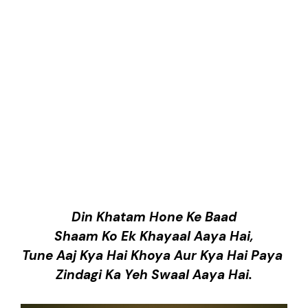
Din Khatam Hone Ke Baad
Shaam Ko Ek Khayaal Aaya Hai,
Tune Aaj Kya Hai Khoya Aur Kya Hai Paya
Zindagi Ka Yeh Swaal Aaya Hai.