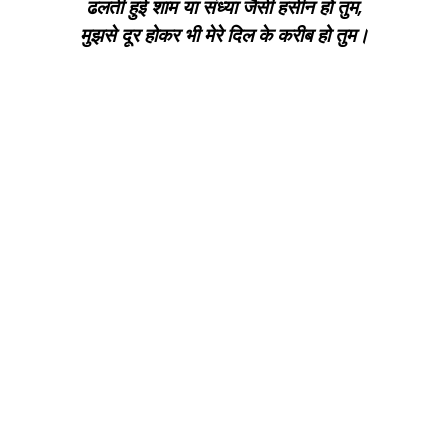
ढलती हुई शाम या संध्या जैसी हसीन हो तुम,
मुझसे दूर होकर भी मेरे दिल के करीब हो तुम।