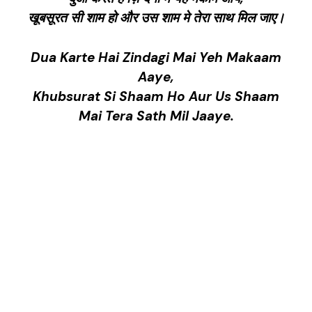
खूबसूरत सी शाम हो और उस शाम मे तेरा साथ मिल जाए।
Dua Karte Hai Zindagi Mai Yeh Makaam
Aaye,
Khubsurat Si Shaam Ho Aur Us Shaam
Mai Tera Sath Mil Jaaye.