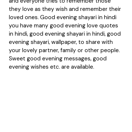
and everyone tries to remember those
they love as they wish and remember their
loved ones.
Good evening shayari in hindi
you have many good evening love quotes
in hindi, good evening shayari in hindi, good
evening shayari, wallpaper, to share with
your lovely partner, family or other people.
Sweet good evening messages, good
evening wishes etc. are available.