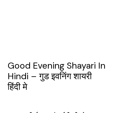
Good Evening Shayari In
Hindi – गुड इवनिंग शायरी
हिंदी मे