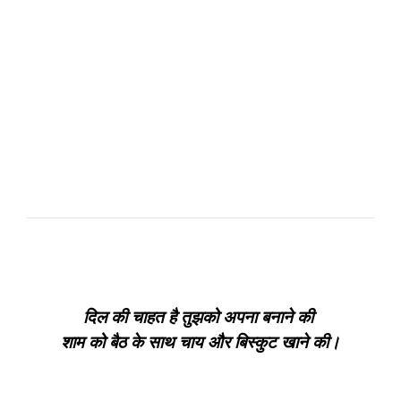
दिल की चाहत है तुझको अपना बनाने की
शाम को बैठ के साथ चाय और बिस्कुट खाने की।