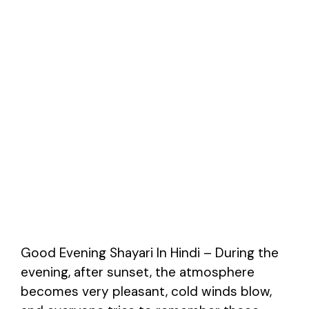
Good Evening Shayari In
Hindi
– During the
evening, after sunset, the atmosphere
becomes very pleasant, cold winds blow,