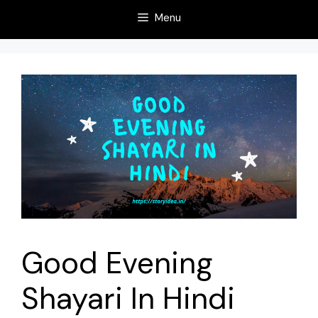
Menu
Good Evening
Shayari In Hindi