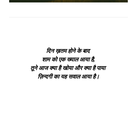
दिन ख़तम होने के बाद
शाम को एक ख्याल आया है,
तूने आज क्या है खोया और क्या है पाया
ज़िन्दगी का यह सवाल आया है।