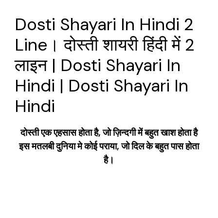
Dosti Shayari In Hindi 2
Line। दोस्ती शायरी हिंदी में 2
लाइन | Dosti Shayari In
Hindi | Dosti Shayari In
Hindi
दोस्ती एक एहसास होता है, जो ज़िन्दगी में बहुत खाश होता है
इस मतलबी दुनिया मे कोई पराया, जो दिल के बहुत पास होता
है।