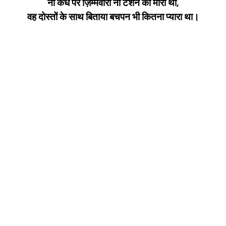
ना कंधे पर ज़िम्मेवारी ना टेंशन का मारा था,
वह दोस्तों के साथ बिताया बचपन भी कितना प्यारा था।