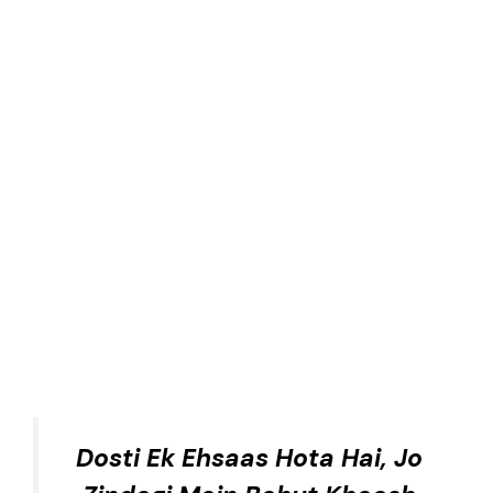
Dosti Ek Ehsaas Hota Hai, Jo