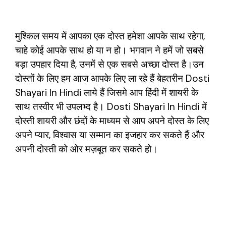
मुश्किल समय में आपका एक दोस्त हमेशा आपके साथ रहेगा,
चाहे कोई आपके साथ हो या न हो। भगवान ने हमें जो सबसे
बड़ा उपहार दिया है, उनमें से एक सबसे अच्छा दोस्त है।उन
दोस्तों के लिए हम आज आपके लिए ला रहे हैं बेहतरीन Dosti
Shayari In Hindi लाये हैं जिसमे आप हिंदी में शायरी के
साथ तस्वीर भी उपलभ्द है। Dosti Shayari In Hindi में
दोस्ती शायरी और छंदों के माध्यम से आप अपने दोस्त के लिए
अपने प्यार, विश्वास या सम्मान का इजहार कर सकते हैं और
अपनी दोस्ती को ओर मज़बूत कर सकते हो।