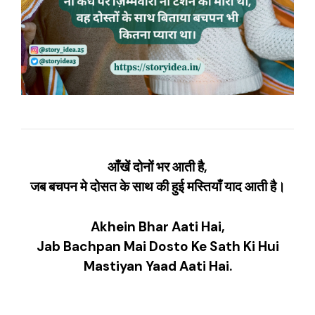
आँखें दोनों भर आती है,
जब बचपन मे दोसत के साथ की हुई
मस्तियाँ
याद आती है।
Akhein Bhar Aati Hai,
Jab Bachpan Mai Dosto Ke Sath Ki Hui
Mastiyan Yaad Aati Hai.