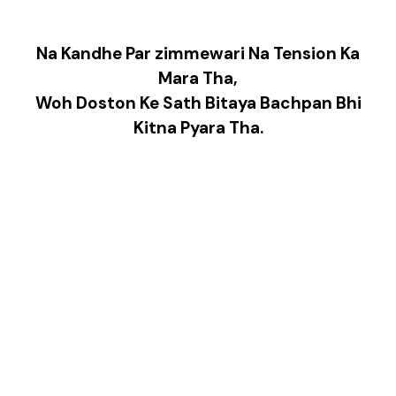
Na Kandhe Par zimmewari Na Tension Ka
Mara Tha,
Woh Doston Ke Sath Bitaya Bachpan Bhi
Kitna Pyara Tha.