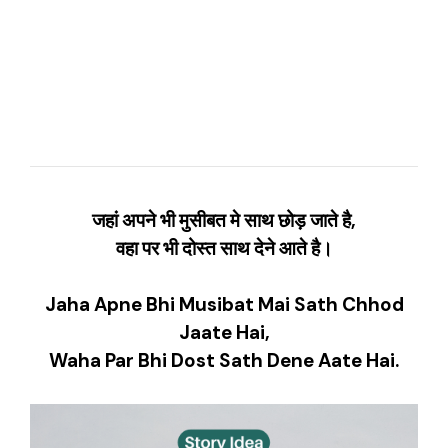
जहां अपने भी मुसीबत मे साथ छोड़ जाते है,
वहा पर भी दोस्त साथ देने आते है।
Jaha Apne Bhi Musibat Mai Sath Chhod
Jaate Hai,
Waha Par Bhi Dost Sath Dene Aate Hai.