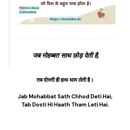
जब मोहब्बत साथ छोड़ देती है,
तब दोस्ती ही हाथ थाम लेती है।
Jab Mohabbat Sath Chhod Deti Hai,
Tab Dosti Hi Haath Tham Leti Hai.