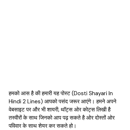
हमको आस है की हमारी यह पोस्ट (Dosti Shayari In
Hindi 2 Lines) आपको पसंद जरूर आएंगे। हमने अपने
वेबसाइट पर और भी शायरी, थॉट्स ओर कोट्स लिखी है
तस्वीरों के साथ जिनको आप पढ़ सकते है ओर दोस्तों ओर
पविवार के साथ शेयर कर सकते हो।