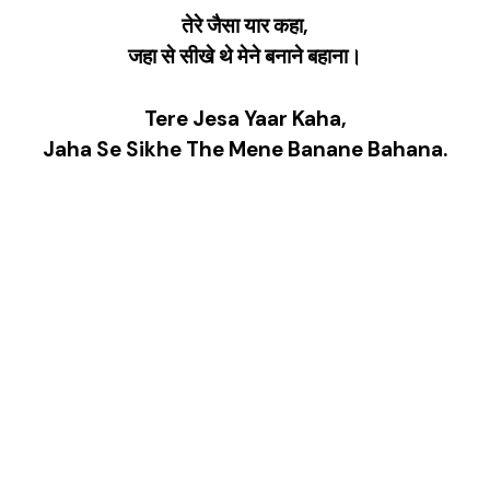
तेरे जैसा यार कहा,
जहा से सीखे थे मेने बनाने बहाना।
Tere Jesa Yaar Kaha,
Jaha Se Sikhe The Mene Banane Bahana.