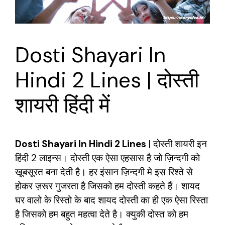
Dosti Shayari In
Hindi 2 Lines | दोस्ती
शायरी हिंदी में
Dosti Shayari In Hindi 2 Lines
| दोस्ती शायरी इन
हिंदी 2 लाइन्स। दोस्ती एक ऐसा एहसास है जो ज़िन्दगी को
खूबसूरत बना देती है। हर इंसान ज़िन्दगी मे इस रिश्ते से
होकर ज़रूर गुजरता है जिसको हम दोस्ती कहते हैं। शायद
घर वालो के रिस्तो के बाद शायद दोस्ती का ही एक ऐसा रिस्ता
है जिसको हम बहुत महत्वा देते है। क्युकी दोस्त को हम