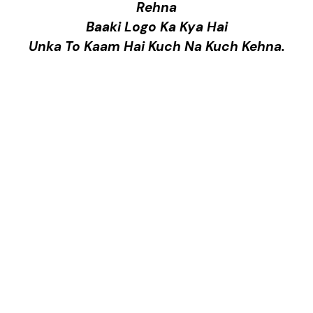
Rehna
Baaki Logo Ka Kya Hai
Unka To Kaam Hai Kuch Na Kuch Kehna.