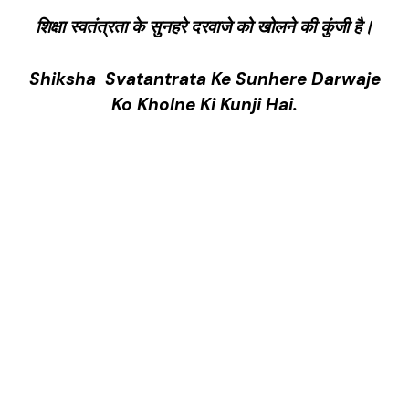
शिक्षा स्वतंत्रता के सुनहरे दरवाजे को खोलने की कुंजी है।
Shiksha Svatantrata Ke Sunhere Darwaje
Ko Kholne Ki Kunji Hai.