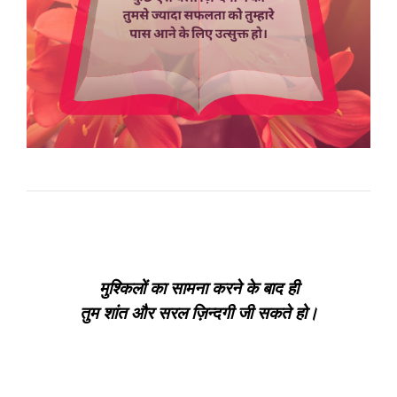
मुश्किलों का सामना करने के बाद ही
तुम शांत और सरल ज़िन्दगी जी सकते हो।