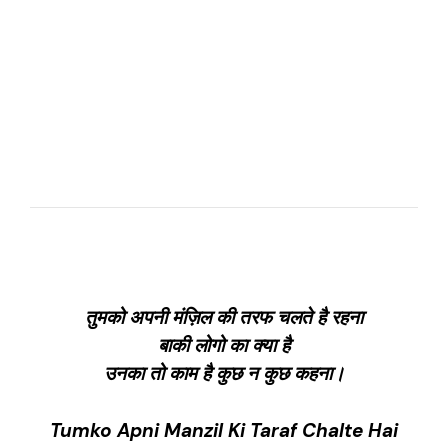
तुमको अपनी मंज़िल की तरफ चलते है रहना
बाकी लोगो का क्या है
उनका तो काम है कुछ न कुछ कहना।
Tumko Apni Manzil Ki Taraf Chalte Hai