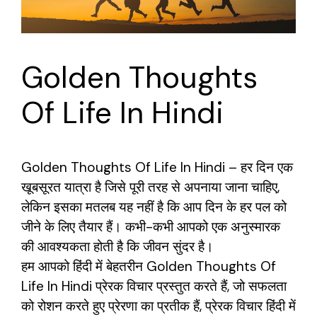
Golden Thoughts
Of Life In Hindi
Golden Thoughts Of Life In Hindi – हर दिन एक
खूबसूरत यात्रा है जिसे पूरी तरह से अपनाया जाना चाहिए,
लेकिन इसका मतलब यह नहीं है कि आप दिन के हर पल को
जीने के लिए तैयार हैं। कभी-कभी आपको एक अनुस्मारक
की आवश्यकता होती है कि जीवन सुंदर है।
हम आपको हिंदी में बेहतरीन Golden Thoughts Of
Life In Hindi प्रेरक विचार प्रस्तुत करते हैं, जो सफलता
को रोशन करते हुए प्रेरणा का प्रतीक हैं, प्रेरक विचार हिंदी में