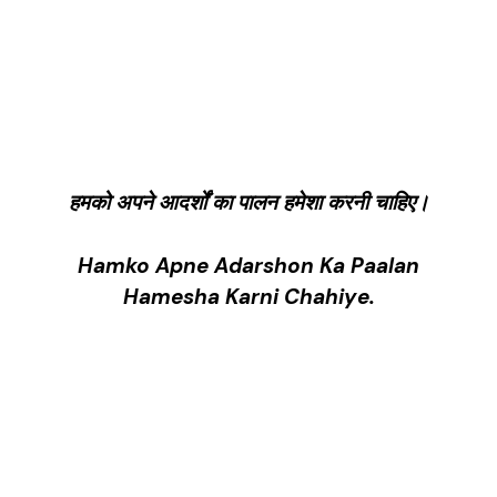
हमको अपने आदर्शों का पालन हमेशा करनी चाहिए।
Hamko Apne Adarshon Ka Paalan
Hamesha Karni Chahiye.