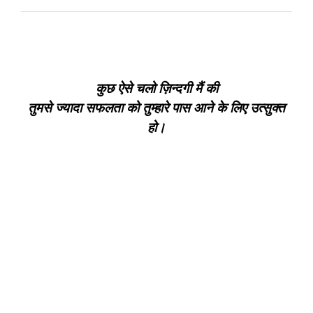
कुछ ऐसे चलो ज़िन्दगी मैं की
तुमसे ज्यादा सफलता को तुम्हारे पास आने के लिए उत्सुक्त
हो।