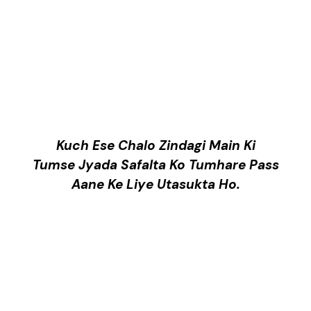
Kuch Ese Chalo Zindagi Main Ki
Tumse Jyada Safalta Ko Tumhare Pass
Aane Ke Liye Utasukta Ho.