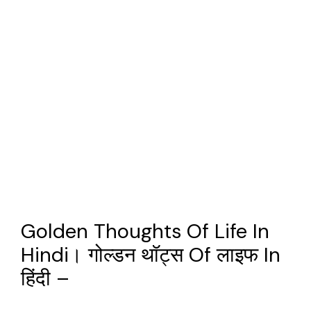
Golden Thoughts Of Life In
Hindi। गोल्डन थॉट्स Of लाइफ In
हिंदी –