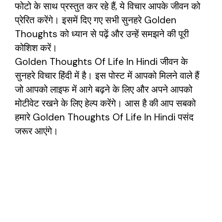
फोटो के साथ प्रस्तुत कर रहे हैं, ये विचार आपके जीवन को
प्रेरित करेंगे। इसमें दिए गए सभी सुनहरे Golden
Thoughts को ध्यान से पढ़ें और उन्हें समझने की पूरी
कोशिश करें।
Golden Thoughts Of Life In Hindi जीवन के
सुनहरे विचार हिंदी में है। इस पोस्ट में आपको मिलने वाले हैं
जो आपको लाइफ में आगे बढ़ने के लिए और अपने आपको
मोटीवेट रखने के लिए हेल्प करेंगे। आस है की आप सबको
हमारे Golden Thoughts Of Life In Hindi पसंद
जरूर आएंगे।