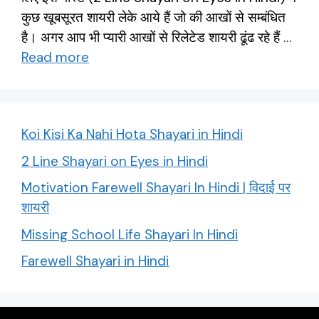
कुछ खूबसूरत शायरी लेके आये हैं जो की आखों से सम्बंधित
है। अगर आप भी प्यारी आखों से रिलेटेड शायरी ढूंढ रहे हैं …
Read more
Koi Kisi Ka Nahi Hota Shayari in Hindi
2 Line Shayari on Eyes in Hindi
Motivation Farewell Shayari In Hindi | विदाई पर
शायरी
Missing School Life Shayari In Hindi
Farewell Shayari in Hindi