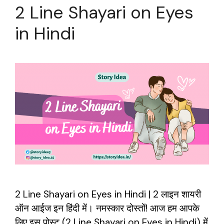
2 Line Shayari on Eyes
in Hindi
2 Line Shayari on Eyes in Hindi | 2 लाइन शायरी
ऑन आईज इन हिंदी में। नमस्कार दोस्तों! आज हम आपके
लिए इस पोस्ट (2 Line Shayari on Eyes in Hindi) में