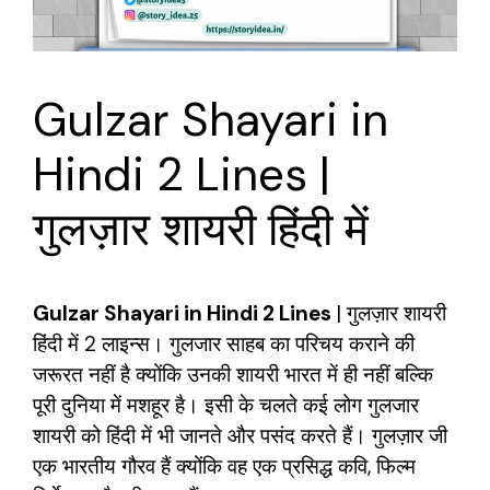
Gulzar Shayari in
Hindi 2 Lines |
गुलज़ार शायरी हिंदी में
Gulzar Shayari in Hindi 2 Lines
| गुलज़ार शायरी
हिंदी में 2 लाइन्स। गुलजार साहब का परिचय कराने की
जरूरत नहीं है क्योंकि उनकी शायरी भारत में ही नहीं बल्कि
पूरी दुनिया में मशहूर है। इसी के चलते कई लोग गुलजार
शायरी को हिंदी में भी जानते और पसंद करते हैं। गुलज़ार जी
एक भारतीय गौरव हैं क्योंकि वह एक प्रसिद्ध कवि, फिल्म