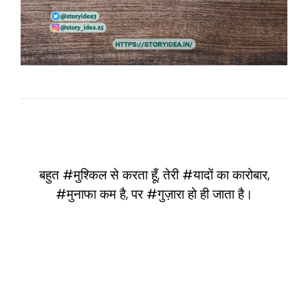
बहुत #मुश्किल से करता हूँ, तेरी #यादों का कारोबार,
#मुनाफा कम है, पर #गुज़ारा हो ही जाता है।