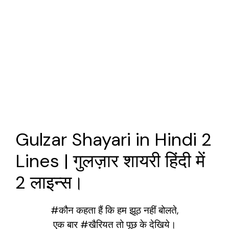
Gulzar Shayari in Hindi 2
Lines | गुलज़ार शायरी हिंदी में
2 लाइन्स।
#कौन कहता हैं कि हम झूठ नहीं बोलते,
एक बार #खैरियत तो पूछ के देखिये।