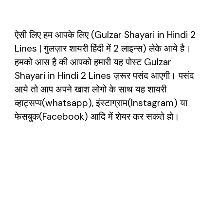
ऐसी लिए हम आपके लिए (Gulzar Shayari in Hindi 2
Lines | गुलज़ार शायरी हिंदी में 2 लाइन्स) लेके आये है।
हमको आस है की आपको हमारी यह पोस्ट Gulzar
Shayari in Hindi 2 Lines ज़रूर पसंद आएगी। पसंद
आये तो आप अपने खाश लोगो के साथ यह शायरी
व्हाट्सप्प(whatsapp), इंस्टाग्राम(Instagram) या
फेसबुक(Facebook) आदि में शेयर कर सकते हो।