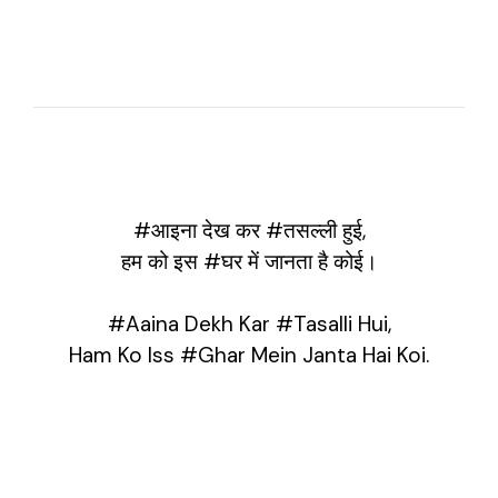
#आइना देख कर #तसल्ली हुई,
हम को इस #घर में जानता है कोई।
#Aaina Dekh Kar #Tasalli Hui,
Ham Ko Iss #Ghar Mein Janta Hai Koi.