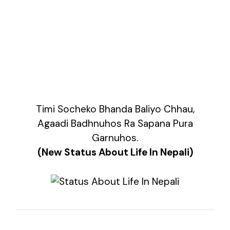
Timi Socheko Bhanda Baliyo Chhau,
Agaadi Badhnuhos Ra Sapana Pura
Garnuhos.
(New Status About Life In Nepali)