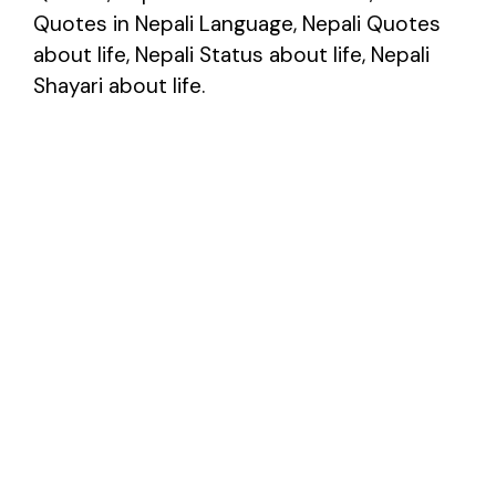
Quotes in Nepali Language, Nepali Quotes
about life, Nepali Status about life, Nepali
Shayari about life.