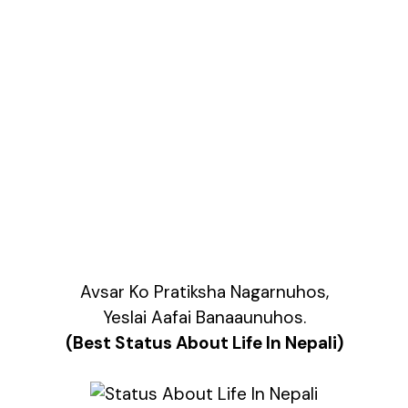
Avsar Ko Pratiksha Nagarnuhos,
Yeslai Aafai Banaaunuhos.
(Best Status About Life In Nepali)