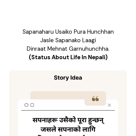
Sapanaharu Usaiko Pura Hunchhan
Jasle Sapanako Laagi
Dinraat Mehnat Garnuhunchha.
(Status About Life In Nepali)