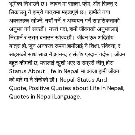
भूमिका निभाउने छ। जावन मा साहस, प्रेम, और सिक्नु र
सिकाउनु नै हाम्रो यात्रामा महत्वपूर्ण छ। हामीले नया
अवसरहरू खोज्ने, नयाँ गर्ने, र अध्ययन गर्ने साहसिकताको
अनुभव गर्न सक्छौं। यस्तै गर्दा, हामी जीवनको अनुभवलाई
निखार्न र उत्तम बनाउन खोज्दछौं। जीवन एक अद्वितीय
यात्रा हो, जुन अनवरत रूपमा हामीलाई नै शिक्षा, संवेदना, र
साहसको साथ साथ नै आनन्द र संतोष प्रदान गर्दछ। जीवन
बहुत कीमती छ, यसलाई ख़ुशी भएर रा राम्ररी जीनु होस।
Status About Life In Nepali मा आजा हामी जीवन
को बारे मा नै
लेखेको
छौ। Nepali Status And
Quote, Positive Quotes about Life in Nepali,
Quotes in Nepali Language.