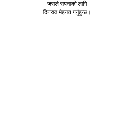
जसले सपनाको लागि
दिनरात मेहनत गर्नुहुन्छ।