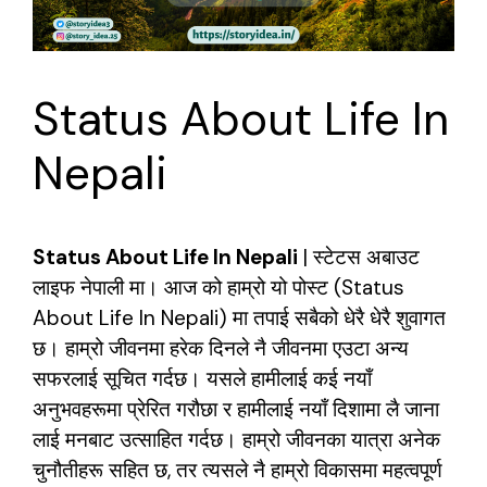
Status About Life In
Nepali
Status About Life In Nepali
| स्टेटस अबाउट
लाइफ नेपाली मा। आज को हाम्रो यो पोस्ट (Status
About Life In Nepali) मा तपाई सबैको धेरै धेरै शुवागत
छ। हाम्रो जीवनमा हरेक दिनले नै जीवनमा एउटा अन्य
सफरलाई सूचित गर्दछ। यसले हामीलाई कई नयाँ
अनुभवहरूमा प्रेरित गरौछा र हामीलाई नयाँ दिशामा लै जाना
लाई मनबाट उत्साहित गर्दछ। हाम्रो जीवनका यात्रा अनेक
चुनौतीहरू सहित छ, तर त्यसले नै हाम्रो विकासमा महत्वपूर्ण