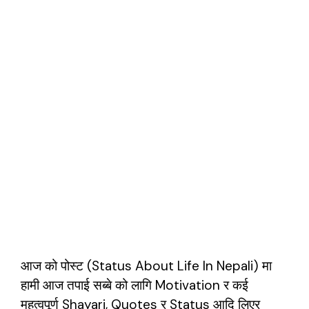
आज को पोस्ट (Status About Life In Nepali) मा
हामी आज तपाई सब्बे को लागि Motivation र कई
महत्वपूर्ण Shayari, Quotes र Status आदि लिएर