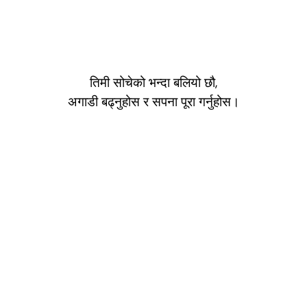
तिमी सोचेको भन्दा बलियो छौ,
अगाडी बढ्नुहोस र सपना पूरा गर्नुहोस।