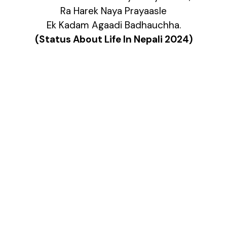
Ra Harek Naya Prayaasle
Ek Kadam Agaadi Badhauchha.
(Status About Life In Nepali 2024)