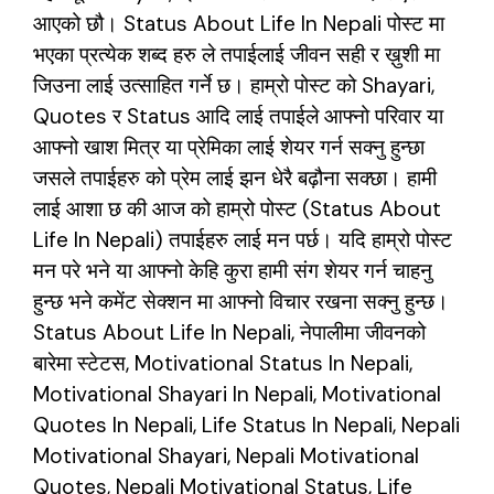
आएको छौ। Status About Life In Nepali पोस्ट मा
भएका प्रत्येक शब्द हरु ले तपाईलाई जीवन सही र ख़ुशी मा
जिउना लाई उत्साहित गर्ने छ। हाम्रो पोस्ट को Shayari,
Quotes र Status आदि लाई तपाईले आफ्नो परिवार या
आफ्नो खाश मित्र या प्रेमिका लाई शेयर गर्न सक्नु हुन्छा
जसले तपाईहरु को प्रेम लाई झन धेरै बढ़ौना सक्छा। हामी
लाई आशा छ की आज को हाम्रो पोस्ट (Status About
Life In Nepali) तपाईहरु लाई मन पर्छ। यदि हाम्रो पोस्ट
मन परे भने या आफ्नो केहि कुरा हामी संग शेयर गर्न चाहनु
हुन्छ भने कमेंट सेक्शन मा आफ्नो विचार रखना सक्नु हुन्छ।
Status About Life In Nepali, नेपालीमा जीवनको
बारेमा स्टेटस, Motivational Status In Nepali,
Motivational Shayari In Nepali, Motivational
Quotes In Nepali, Life Status In Nepali, Nepali
Motivational Shayari, Nepali Motivational
Quotes, Nepali Motivational Status, Life