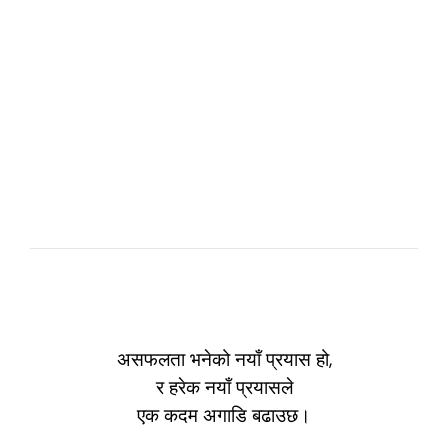
असफलता भनेको नयाँ प्रयास हो,
र हरेक नयाँ प्रयासले
एक कदम अगाडि बढाउछ।