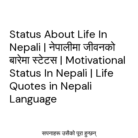
Status About Life In
Nepali | नेपालीमा जीवनको
बारेमा स्टेटस | Motivational
Status In Nepali | Life
Quotes in Nepali
Language
सपनाहरू उसैको पूरा हुन्छन्