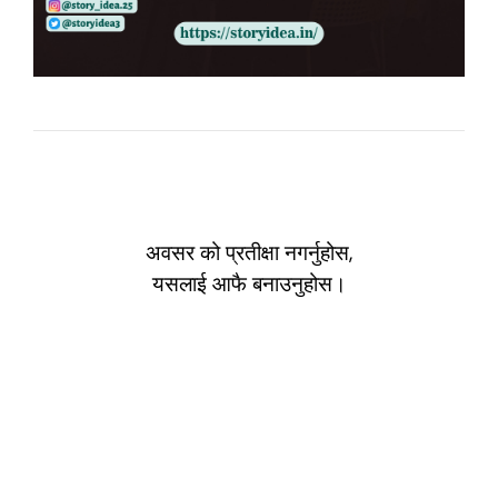
अवसर को प्रतीक्षा नगर्नुहोस,
यसलाई आफै बनाउनुहोस।