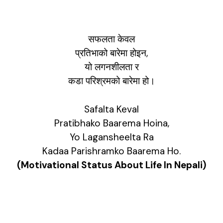
सफलता केवल
प्रतिभाको बारेमा होइन,
यो लगनशीलता र
कडा परिश्रमको बारेमा हो।
Safalta Keval
Pratibhako Baarema Hoina,
Yo Lagansheelta Ra
Kadaa Parishramko Baarema Ho.
(Motivational Status About Life In Nepali)