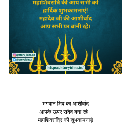
भगवान शिव का आशीर्वाद
आपके ऊपर सदैव बना रहे।
महाशिवरात्रि की शुभकामनाएं!