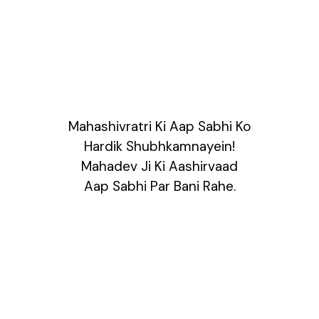
Mahashivratri Ki Aap Sabhi Ko
Hardik Shubhkamnayein!
Mahadev Ji Ki Aashirvaad
Aap Sabhi Par Bani Rahe.