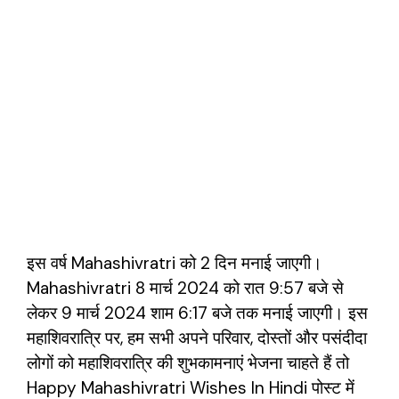
इस वर्ष Mahashivratri को 2 दिन मनाई जाएगी।
Mahashivratri 8 मार्च 2024 को रात 9:57 बजे से
लेकर 9 मार्च 2024 शाम 6:17 बजे तक मनाई जाएगी। इस
महाशिवरात्रि पर, हम सभी अपने परिवार, दोस्तों और पसंदीदा
लोगों को महाशिवरात्रि की शुभकामनाएं भेजना चाहते हैं तो
Happy Mahashivratri Wishes In Hindi पोस्ट में