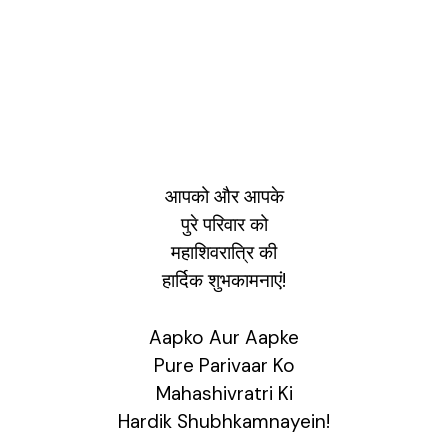
आपको और आपके
पुरे परिवार को
महाशिवरात्रि
की
हार्दिक शुभकामनाएं!
Aapko Aur Aapke
Pure Parivaar Ko
Mahashivratri Ki
Hardik Shubhkamnayein!