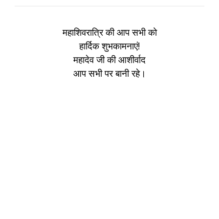
महाशिवरात्रि की आप सभी को
हार्दिक शुभकामनाएं!
महादेव जी की आशीर्वाद
आप सभी पर बानी रहे।