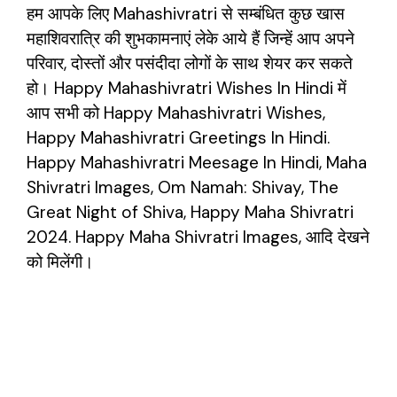
हम आपके लिए Mahashivratri से सम्बंधित कुछ खास
महाशिवरात्रि की शुभकामनाएं लेके आये हैं जिन्हें आप अपने
परिवार, दोस्तों और पसंदीदा लोगों के साथ शेयर कर सकते
हो। Happy Mahashivratri Wishes In Hindi में
आप सभी को Happy Mahashivratri Wishes,
Happy Mahashivratri Greetings In Hindi.
Happy Mahashivratri Meesage In Hindi, Maha
Shivratri Images, Om Namah: Shivay, The
Great Night of Shiva, Happy Maha Shivratri
2024. Happy Maha Shivratri Images, आदि देखने
को मिलेंगी।