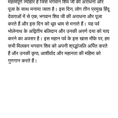
महत्वपूर्ण त्योहार है जिसे भगवान शिव जी की अराधना और
पूजा के साथ मनाया जाता है।
इस
दिन, लोग तीन प्रमुख हिंदू
देवताओं में से एक, भगवान शिव जी की अराधना और पूजा
करते हैं और इस दिन को धूम धाम से मनाते हैं। यह पर्व
भोलेनाथ के अद्वितीय बलिदान और उनकी अपर्ण दया को याद
करने का अवसर है। इस महान पर्व के इस खास मौके पर, हम
सभी मिलकर भगवान शिव को अपनी श्रद्धांजलि अर्पित करते
हैं और उनकी कृपा, आशीर्वाद और महानता की महिमा को
गुणगान
करते
हैं।