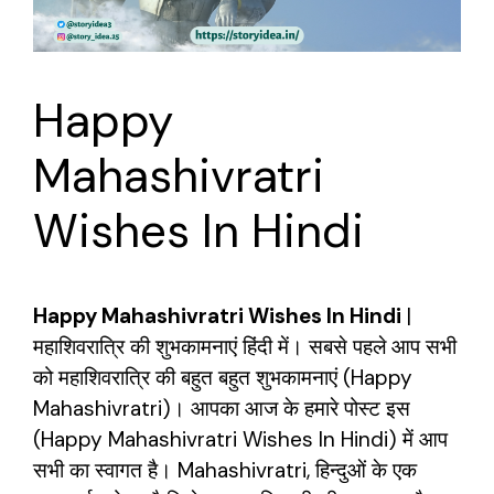
Happy
Mahashivratri
Wishes In Hindi
Happy Mahashivratri Wishes In Hindi
|
महाशिवरात्रि की शुभकामनाएं हिंदी में। सबसे पहले आप सभी
को महाशिवरात्रि की बहुत बहुत शुभकामनाएं (Happy
Mahashivratri)। आपका
आज के
हमारे पोस्ट इस
(Happy Mahashivratri Wishes In Hindi) में आप
सभी का स्वागत है। Mahashivratri, हिन्दुओं के एक