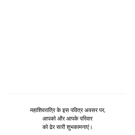
महाशिवरात्रि के इस पवित्र अवसर पर,
आपको और आपके परिवार
को ढेर सारी शुभकामनाएं।