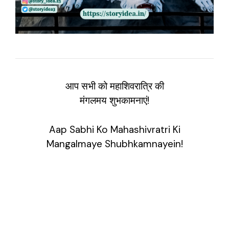
आप सभी को महाशिवरात्रि की
मंगलमय शुभकामनाएं!
Aap Sabhi Ko Mahashivratri Ki
Mangalmaye Shubhkamnayein!