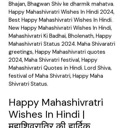
Bhajan, Bhagwan Shiv ke dharmik mahatva.
Happy Mahashivratri Wishes In Hindi 2024,
Best Happy Mahashivratri Wishes In Hindi.
New Happy Mahashivratri Wishes In Hindi,
Mahashivratri Ki Badhai, Bholenath, Happy
Mahashivratri Status 2024. Maha Shivaratri
greetings, Happy Mahashivratri quotes
2024, Maha Shivratri festival, Happy
Mahashivratri Quotes in Hindi. Lord Shiva,
festival of Maha Shivratri, Happy Maha
Shivratri Status.
Happy Mahashivratri
Wishes In Hindi |
महाशिवरात्रि की हार्दिक