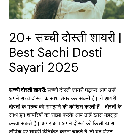
20+ सच्ची दोस्ती शायरी |
Best Sachi Dosti
Sayari 2025
सच्ची दोस्ती शायरी:
सच्ची दोस्ती शायरी पढ़कर आप उन्हें
अपने सच्चे दोस्तों के साथ शेयर कर सकते हैं। ये शायरी
दोस्ती के महत्व को समझाने की कोशिश करती हैं। दोस्तों के
साथ इन शायरियों को साझा करके आप उन्हें खास महसूस
करवा सकते हैं। अगर आप अपने दोस्तों को किसी खास
टॉपिक पर शायरी डेडिकेट करना चाहते हैं, तो यह पोस्ट