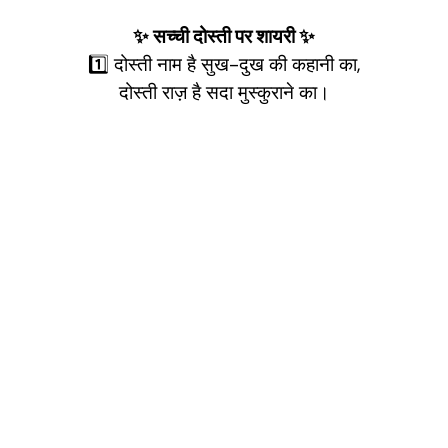
✨ सच्ची दोस्ती पर शायरी ✨
1️⃣ दोस्ती नाम है सुख-दुख की कहानी का,
दोस्ती राज़ है सदा मुस्कुराने का।