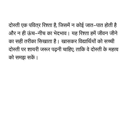
दोस्ती एक पवित्र रिश्ता है, जिसमें न कोई जात-पात होती है
और न ही ऊंच-नीच का भेदभाव। यह रिश्ता हमें जीवन जीने
का सही तरीका सिखाता है। खासकर विद्यार्थियों को सच्ची
दोस्ती पर शायरी जरूर पढ़नी चाहिए, ताकि वे दोस्ती के महत्व
को समझ सकें।