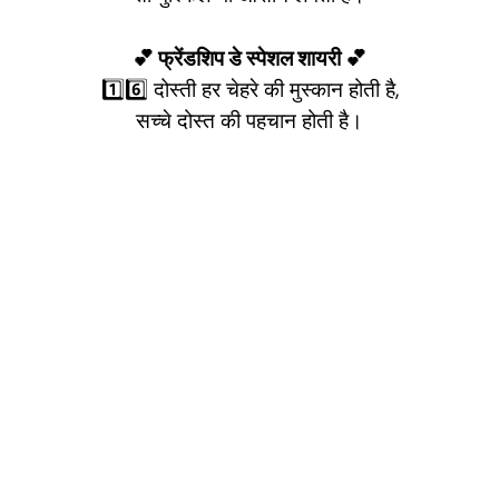
💕 फ्रेंडशिप डे स्पेशल शायरी 💕
1️⃣6️⃣ दोस्ती हर चेहरे की मुस्कान होती है,
सच्चे दोस्त की पहचान होती है।