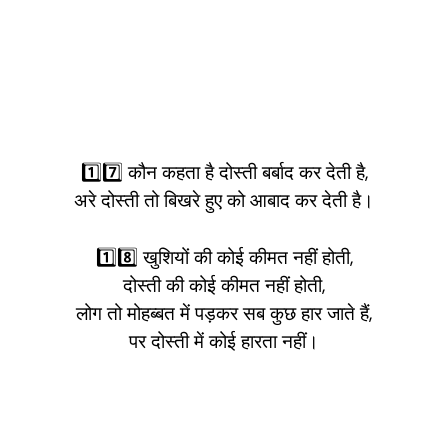
1️⃣7️⃣ कौन कहता है दोस्ती बर्बाद कर देती है,
अरे दोस्ती तो बिखरे हुए को आबाद कर देती है।
1️⃣8️⃣ खुशियों की कोई कीमत नहीं होती,
दोस्ती की कोई कीमत नहीं होती,
लोग तो मोहब्बत में पड़कर सब कुछ हार जाते हैं,
पर दोस्ती में कोई हारता नहीं।