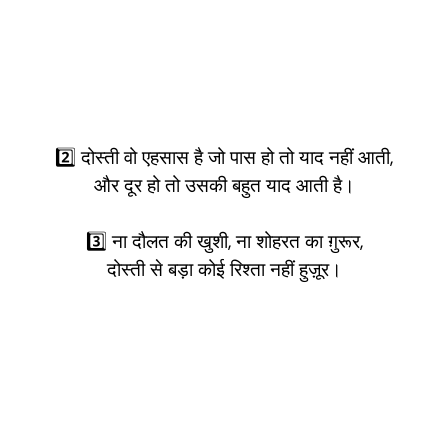
2️⃣ दोस्ती वो एहसास है जो पास हो तो याद नहीं आती,
और दूर हो तो उसकी बहुत याद आती है।
3️⃣ ना दौलत की खुशी, ना शोहरत का ग़ुरूर,
दोस्ती से बड़ा कोई रिश्ता नहीं हुज़ूर।