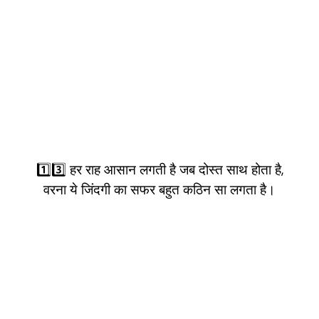
1️⃣3️⃣ हर राह आसान लगती है जब दोस्त साथ होता है,
वरना ये जिंदगी का सफर बहुत कठिन सा लगता है।