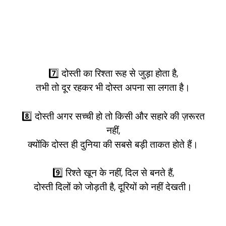
7️⃣ दोस्ती का रिश्ता रूह से जुड़ा होता है,
तभी तो दूर रहकर भी दोस्त अपना सा लगता है।
8️⃣ दोस्ती अगर सच्ची हो तो किसी और सहारे की ज़रूरत
नहीं,
क्योंकि दोस्त ही दुनिया की सबसे बड़ी ताकत होते हैं।
9️⃣ रिश्ते खून के नहीं, दिल से बनते हैं,
दोस्ती दिलों को जोड़ती है, दूरियों को नहीं देखती।