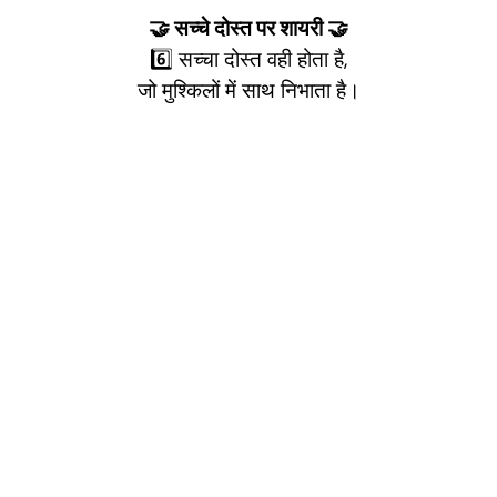
🤝 सच्चे दोस्त पर शायरी 🤝
6️⃣ सच्चा दोस्त वही होता है,
जो मुश्किलों में साथ निभाता है।