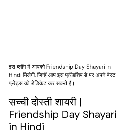
इस ब्लॉग में आपको Friendship Day Shayari in
Hindi मिलेगी, जिन्हें आप इस फ्रेंडशिप डे पर अपने बेस्ट
फ्रेंड्स को डेडिकेट कर सकते हैं।
सच्ची दोस्ती शायरी |
Friendship Day Shayari
in Hindi