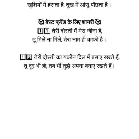
खुशियों में हंसता है, दुख में आंसू पोंछता है।
🥰 बेस्ट फ्रेंड के लिए शायरी 🥰
1️⃣1️⃣ तेरी दोस्ती में मेरा जीना है,
तू मिले ना मिले, तेरा नाम ही काफी है।
1️⃣2️⃣ तेरी दोस्ती का यकीन दिल में बसाए रखते हैं,
तू दूर भी हो, तब भी तुझे अपना बनाए रखते हैं।