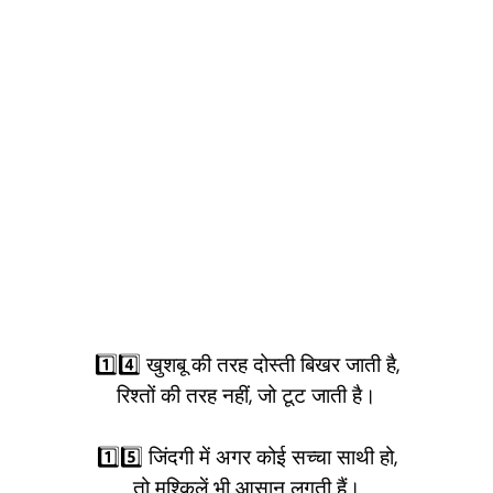
1️⃣4️⃣ खुशबू की तरह दोस्ती बिखर जाती है,
रिश्तों की तरह नहीं, जो टूट जाती है।
1️⃣5️⃣ जिंदगी में अगर कोई सच्चा साथी हो,
तो मुश्किलें भी आसान लगती हैं।