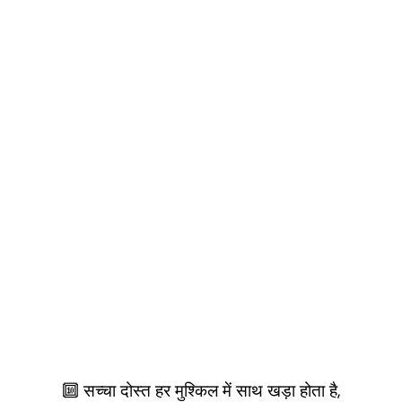
🔟 सच्चा दोस्त हर मुश्किल में साथ खड़ा होता है,