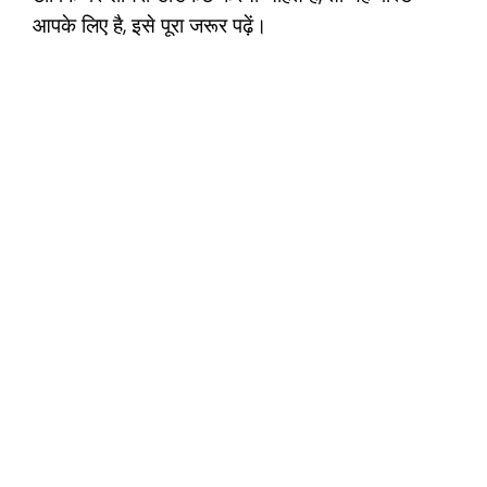
आपके लिए है, इसे पूरा जरूर पढ़ें।