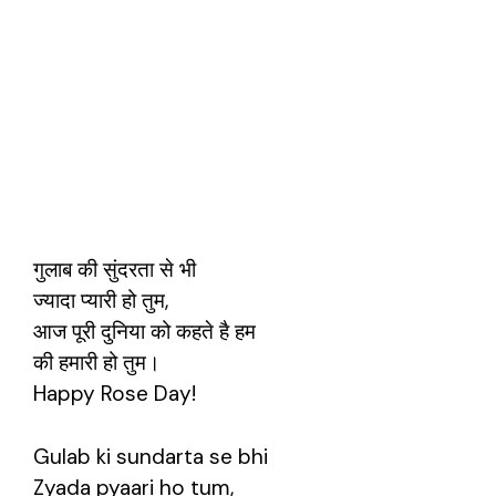
गुलाब की सुंदरता से भी
ज्यादा प्यारी हो तुम,
आज पूरी दुनिया को कहते है हम
की हमारी हो तुम।
Happy Rose Day!
Gulab ki sundarta se bhi
Zyada pyaari ho tum,