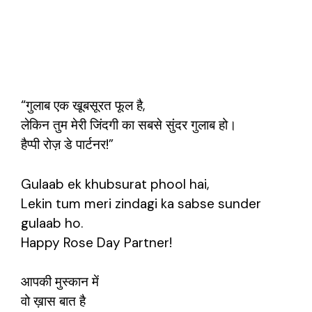
“गुलाब एक खूबसूरत फूल है,
लेकिन तुम मेरी जिंदगी का सबसे सुंदर गुलाब हो।
हैप्पी रोज़ डे पार्टनर!”
Gulaab ek khubsurat phool hai,
Lekin tum meri zindagi ka sabse sunder
gulaab ho.
Happy Rose Day Partner!
आपकी मुस्कान में
वो ख़ास बात है