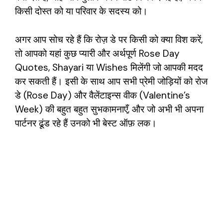
किसी दोस्त को या परिवार के सदस्य को।
अगर आप सोच रहे हैं कि रोज़ डे पर किसी को क्या विश करें,
तो आपको यहां कुछ प्यारी और अर्थपूर्ण Rose Day
Quotes, Shayari या Wishes मिलेंगी जो आपकी मदद
कर सकती हैं। इसी के साथ आप सभी प्रेमी जोड़ियों को रोज
डे (Rose Day) और वैलेंटाइन्स वीक (Valentine’s
Week) की बहुत बहुत सुभकामनाएँ, और जो अभी भी अपना
पार्टनर ढूंड रहे हैं उनको भी बेस्ट ऑफ़ लक।