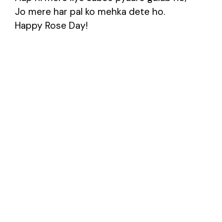
Jo mere har pal ko mehka dete ho.
Happy Rose Day!