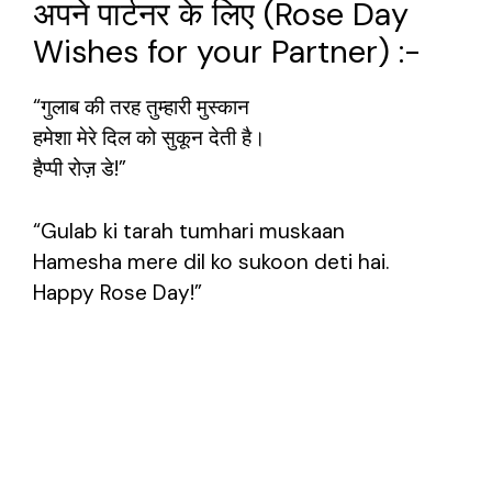
अपने पार्टनर के लिए (Rose Day
Wishes for your Partner) :-
“गुलाब की तरह तुम्हारी मुस्कान
हमेशा मेरे दिल को सुकून देती है।
हैप्पी रोज़ डे!”
“Gulab ki tarah tumhari muskaan
Hamesha mere dil ko sukoon deti hai.
Happy Rose Day!”