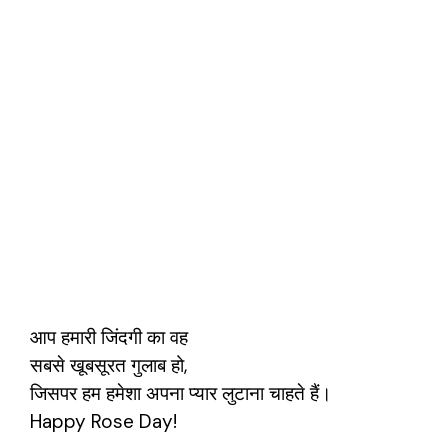
आप हमारी जिंदगी का वह
सबसे खूबसूरत गुलाब हो,
जिसपर हम हमेशा अपना प्यार लुटाना चाहते हैं।
Happy Rose Day!