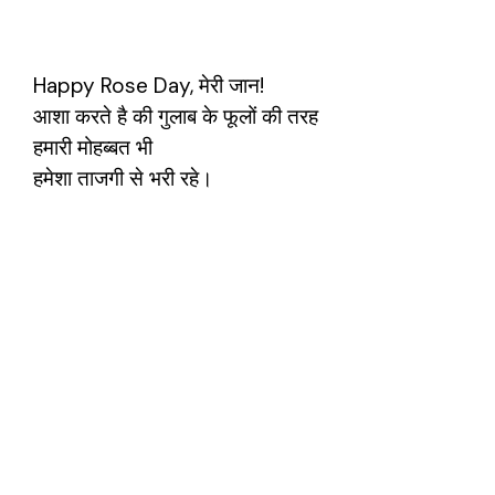
Happy Rose Day, मेरी जान!
आशा करते है की गुलाब के फूलों की तरह
हमारी मोहब्बत भी
हमेशा ताजगी से भरी रहे।