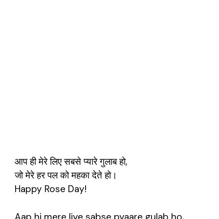
आप ही मेरे लिए सबसे प्यारे गुलाब हो,
जो मेरे हर पल को महका देते हो।
Happy Rose Day!
Aap hi mere liye sabse pyaare gulab ho,