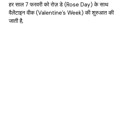
हर साल 7 फरवरी को रोज़ डे (Rose Day) के साथ
वैलेंटाइन वीक (Valentine’s Week) की शुरुआत की
जाती है,