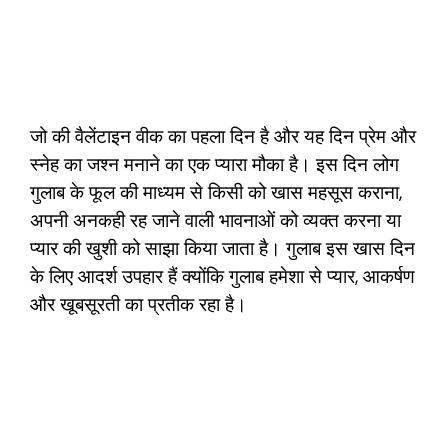
जो की वैलेंटाइन वीक का पहला दिन है और यह दिन प्रेम और
स्नेह का जश्न मनाने का एक प्यारा मौका है। इस दिन लोग
गुलाब के फूल की माध्यम से किसी को खास महसूस कराना,
अपनी अनकही रह जाने वाली भावनाओं को व्यक्त करना या
प्यार की खुशी को साझा किया जाता है। गुलाब इस खास दिन
के लिए आदर्श उपहार हैं क्योंकि गुलाब हमेशा से प्यार, आकर्षण
और खूबसूरती का प्रतीक रहा है।