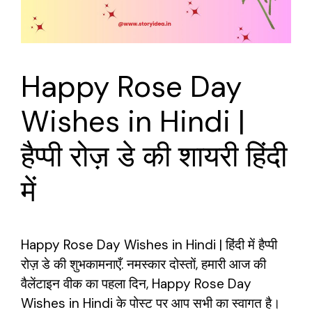
Happy Rose Day
Wishes in Hindi |
हैप्पी रोज़ डे की शायरी हिंदी
में
Happy Rose Day Wishes in Hindi | हिंदी में हैप्पी
रोज़ डे की शुभकामनाएँ. नमस्कार दोस्तों, हमारी आज की
वैलेंटाइन वीक का पहला दिन, Happy Rose Day
Wishes in Hindi के पोस्ट पर आप सभी का स्वागत है।