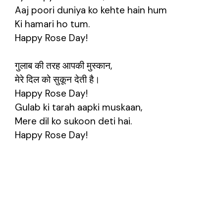
Aaj poori duniya ko kehte hain hum
Ki hamari ho tum.
Happy Rose Day!
गुलाब की तरह आपकी मुस्कान,
मेरे दिल को सुकून देती है।
Happy Rose Day!
Gulab ki tarah aapki muskaan,
Mere dil ko sukoon deti hai.
Happy Rose Day!