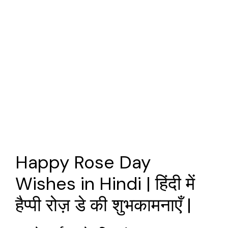
Happy Rose Day
Wishes in Hindi | हिंदी में
हैप्पी रोज़ डे की शुभकामनाएँ |