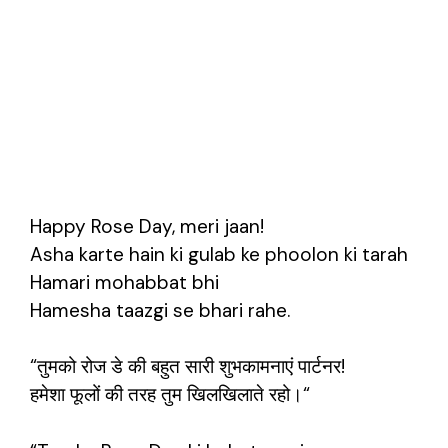
Happy Rose Day, meri jaan!
Asha karte hain ki gulab ke phoolon ki tarah
Hamari mohabbat bhi
Hamesha taazgi se bhari rahe.
“तुमको रोज डे की बहुत सारी शुभकामनाएं पार्टनर!
हमेशा फूलों की तरह तुम खिलखिलाते रहो।“