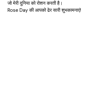
जो मेरी दुनिया को रोशन करती है।
Rose Day की आपको ढेर सारी शुभकामनाएं!