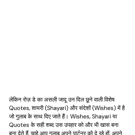
लेकिन रोज़ डे का असली जादू उन दिल छूने वाली विशेष
Quotes, शायरी (Shayari) और संदेशों (Wishes) में है
जो गुलाब के साथ दिए जाते हैं। Wishes, Shayari या
Quotes के सही शब्द उस उपहार को और भी खास बना
बना देते हैं, चाहे आप गुलाब अपने पार्टनर को दे रहे हों, अपने