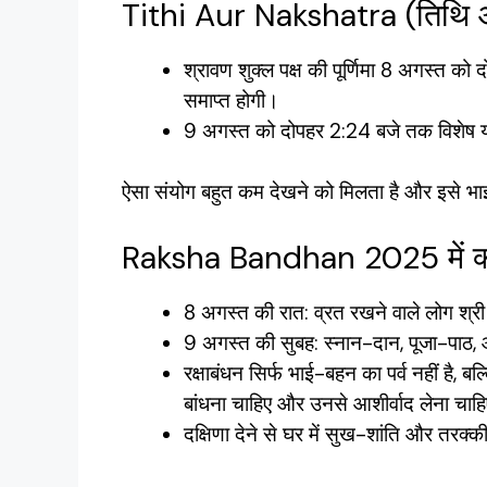
Tithi Aur Nakshatra (तिथि और
श्रावण शुक्ल पक्ष की पूर्णिमा 8 अगस्त क
समाप्त होगी।
9 अगस्त को दोपहर 2:24 बजे तक विशेष यो
ऐसा संयोग बहुत कम देखने को मिलता है और इसे भाई
Raksha Bandhan 2025 में क्या
8 अगस्त की रात: व्रत रखने वाले लोग श्
9 अगस्त की सुबह: स्नान-दान, पूजा-पाठ, औ
रक्षाबंधन सिर्फ भाई-बहन का पर्व नहीं है, बल्
बांधना चाहिए और उनसे आशीर्वाद लेना चाह
दक्षिणा देने से घर में सुख-शांति और तरक्क