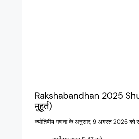
Rakshabandhan 2025 Shubh
मुहूर्त)
ज्योतिषीय गणना के अनुसार, 9 अगस्त 2025 को रक्