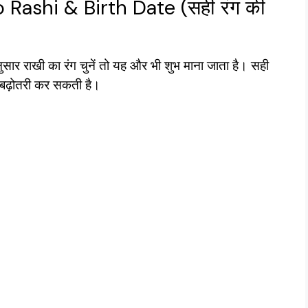
Rashi & Birth Date (सही रंग की
सार राखी का रंग चुनें तो यह और भी शुभ माना जाता है। सही
ं बढ़ोतरी कर सकती है।