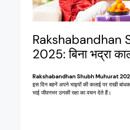
Rakshabandhan 
2025: बिना भद्रा काल 
Rakshabandhan Shubh Muhurat 202
इस दिन बहनें अपने भाइयों की कलाई पर राखी बांधकर
भाई जीवनभर उनकी रक्षा का वचन देते हैं।