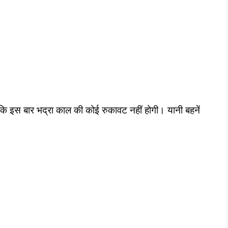
इस बार भद्रा काल की कोई रुकावट नहीं होगी। यानी बहनें