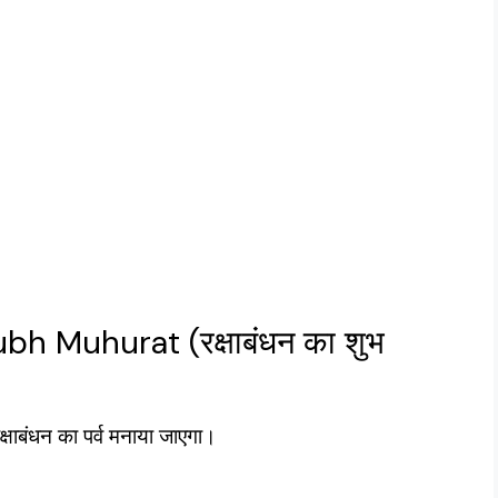
 Muhurat (रक्षाबंधन का शुभ
षाबंधन का पर्व मनाया जाएगा।