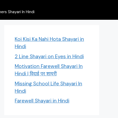
rs Shayari In Hindi
Koi Kisi Ka Nahi Hota Shayari in
Hindi
2 Line Shayari on Eyes in Hindi
Motivation Farewell Shayari In
Hindi | विदाई पर शायरी
Missing School Life Shayari In
Hindi
Farewell Shayari in Hindi