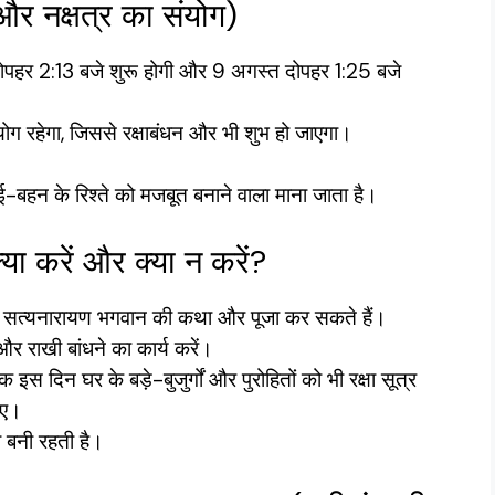
 नक्षत्र का संयोग)
ो दोपहर 2:13 बजे शुरू होगी और 9 अगस्त दोपहर 1:25 बजे
ग रहेगा, जिससे रक्षाबंधन और भी शुभ हो जाएगा।
-बहन के रिश्ते को मजबूत बनाने वाला माना जाता है।
 करें और क्या न करें?
री सत्यनारायण भगवान की कथा और पूजा कर सकते हैं।
र राखी बांधने का कार्य करें।
कि इस दिन घर के बड़े-बुजुर्गों और पुरोहितों को भी रक्षा सूत्र
िए।
ी बनी रहती है।