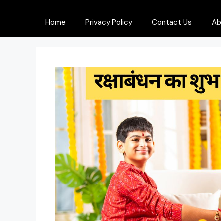
Home
Privacy Policy
Contact Us
Ab