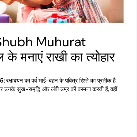
Shubh Muhurat
के मनाएं राखी का त्योहार
5:
रक्षाबंधन का पर्व भाई-बहन के पवित्र रिश्ते का प्रतीक है।
 उनके सुख-समृद्धि और लंबी उम्र की कामना करती हैं, वहीं