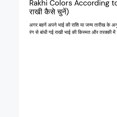
Rakhi Colors According to 
राखी कैसे चुनें)
अगर बहनें अपने भाई की राशि या जन्म तारीख के अनु
रंग से बांधी गई राखी भाई की किस्मत और तरक्की मे