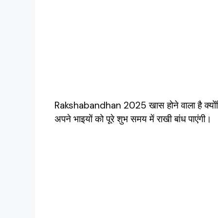
Rakshabandhan 2025 खास होने वाला है क्योंकि 
अपने भाइयों को पूरे शुभ समय में राखी बांध पाएंगी।