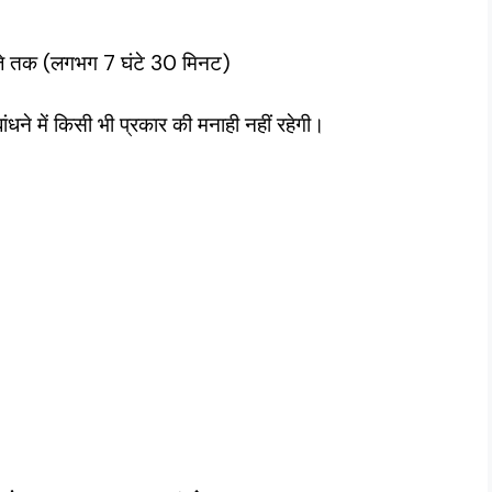
5 बजे तक (लगभग 7 घंटे 30 मिनट)
ंधने में किसी भी प्रकार की मनाही नहीं रहेगी।