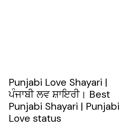
Punjabi Love Shayari |
ਪੰਜਾਬੀ ਲਵ ਸ਼ਾਇਰੀ। Best
Punjabi Shayari | Punjabi
Love status