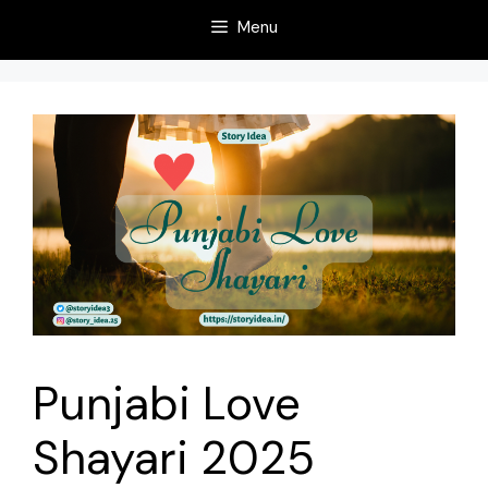
Menu
Punjabi Love
Shayari 2025