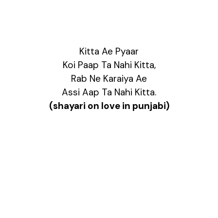
Kitta Ae Pyaar
Koi Paap Ta Nahi Kitta,
Rab Ne Karaiya Ae
Assi Aap Ta Nahi Kitta.
(shayari on love in punjabi)