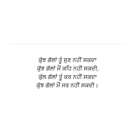
ਕੁੱਝ ਗੱਲਾਂ ਤੂੰ ਸੁਣ ਨਹੀਂ ਸਕਦਾ
ਕੁੱਝ ਗੱਲਾਂ ਮੈਂ ਕਹਿ ਨਹੀਂ ਸਕਦੀ,
ਕੁੱਲ ਗੱਲਾਂ ਤੂੰ ਕਰ ਨਹੀਂ ਸਕਦਾ
ਕੁੱਝ ਗੱਲਾਂ ਮੈਂ ਜਰ ਨਹੀਂ ਸਕਦੀ।