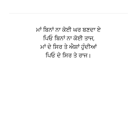
ਮਾਂ ਬਿਨਾਂ ਨਾ ਕੋਈ ਘਰ ਬਣਦਾ ਏ
ਪਿਓ ਬਿਨਾਂ ਨਾ ਕੋਈ ਤਾਜ,
ਮਾਂ ਦੇ ਸਿਰ ਤੇ ਐਸ਼ਾਂ ਹੁੰਦੀਆਂ
ਪਿਓ ਦੇ ਸਿਰ ਤੇ ਰਾਜ।