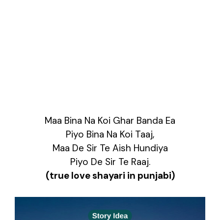
Maa Bina Na Koi Ghar Banda Ea
Piyo Bina Na Koi Taaj,
Maa De Sir Te Aish Hundiya
Piyo De Sir Te Raaj.
(true love shayari in punjabi)