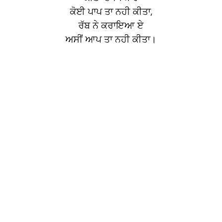
ਕੋਈ ਪਾਪ ਤਾ ਨਹੀ ਕੀਤਾ,
ਰੱਬ ਨੇ ਕਰਾਇਆ ਏ
ਅਸੀਂ ਆਪ ਤਾ ਨਹੀ ਕੀਤਾ।