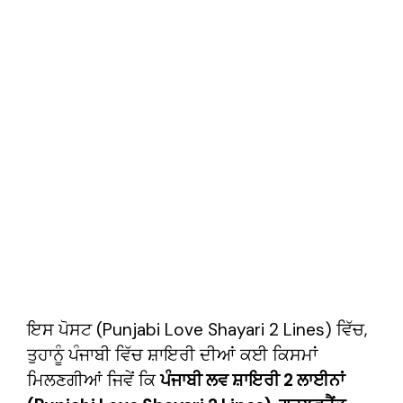
ਇਸ ਪੋਸਟ (Punjabi Love Shayari 2 Lines) ਵਿੱਚ,
ਤੁਹਾਨੂੰ ਪੰਜਾਬੀ ਵਿੱਚ ਸ਼ਾਇਰੀ ਦੀਆਂ ਕਈ ਕਿਸਮਾਂ
ਮਿਲਣਗੀਆਂ ਜਿਵੇਂ ਕਿ
ਪੰਜਾਬੀ ਲਵ ਸ਼ਾਇਰੀ 2 ਲਾਈਨਾਂ