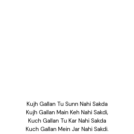
Kujh Gallan Tu Sunn Nahi Sakda
Kujh Gallan Main Keh Nahi Sakdi,
Kuch Gallan Tu Kar Nahi Sakda
Kuch Gallan Mein Jar Nahi Sakdi.